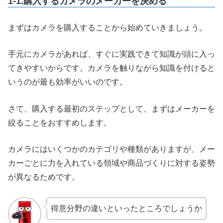
1-1.購入するカメラのメーカーを決める
まずはカメラを購入することから始めていきましょう。
手元にカメラがあれば、すぐに実践できて知識が頭に入っ
てきやすいからです。カメラを触りながら知識を付けると
いうのが最も効率がいいのです。
さて、購入する最初のステップとして、まずはメーカーを
絞ることをおすすめします。
カメラにはいくつかのカテゴリや種類がありますが、メー
カーごとに力を入れている領域や商品づくりに対する姿勢
が異なるためです。
得意分野の違いといったところでしょうか