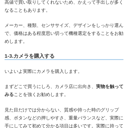
高値で買い取りしてくれないため、かえって手出しが多く
なることもあります。
メーカー、種類、センササイズ、デザインをしっかり選ん
で、価格はある程度思い切って機種選定をすることをお勧
めします。
1-3.カメラを購入する
いよいよ実際にカメラを購入します。
まずどこで買うにしろ、カメラ店に出向き、
実物を触って
みる
ことを強くお勧めします。
見た目だけでは分からない、質感や持った時のグリップ
感、ボタンなどの押しやすさ、重量バランスなど、実際に
手にしてみて初めて分かる項目は多いです。実際に持って