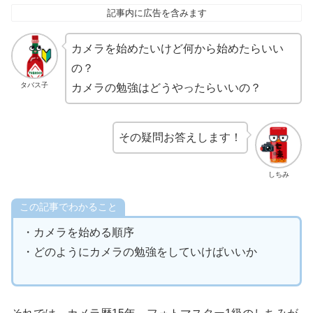
記事内に広告を含みます
カメラを始めたいけど何から始めたらいい
の？
タバス子
カメラの勉強はどうやったらいいの？
その疑問お答えします！
しちみ
この記事でわかること
・カメラを始める順序
・どのようにカメラの勉強をしていけばいいか