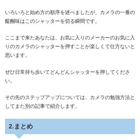
いろいろと始め方の順序を述べましたが、カメラの一番の
醍醐味はこのシャッターを切る瞬間です。
ここまで来たあなたは、お気に入りのメーカーのお気に入
りのカメラのシャッターを押すことが楽しくて仕方ないと
思います。
ぜひ日常持ち歩いてどんどんシャッターを押してくださ
い。
その先のステップアップについては、カメラの勉強方法と
してまた別の記事で紹介します。
2.まとめ