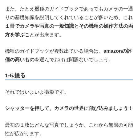
また、たとえ機種のガイドブックであってもカメラの一通
りの基礎知識を説明してくれていることが多いため、これ
１冊でカメラや写真の一般知識とその機種の操作方法の両
方を学ぶ
ことが出来ます。
機種のガイドブックが複数出ている場合は、
amazonの評
価の高いもの
を選んでおけば問題ないでしょう。
1-5.撮る
それではいよいよ撮影です。
シャッターを押して、カメラの世界に飛び込みましょう！
最初の１枚はどんな写真でしょうか。これから無限の可能
性が広がります。