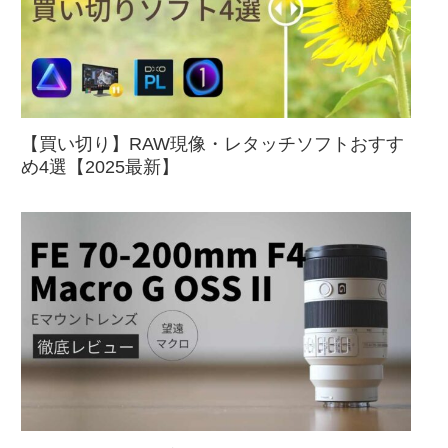
【買い切り】RAW現像・レタッチソフトおすす
め4選【2025最新】