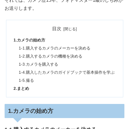
それでは、カメラ歴15年、フォトマスター1級のしちみが
お送りします。
目次
1.カメラの始め方
1-1.購入するカメラのメーカーを決める
1-2.購入するカメラの機種を決める
1-3.カメラを購入する
1-4.購入したカメラのガイドブックで基本操作を学ぶ
1-5.撮る
2.まとめ
1.カメラの始め方