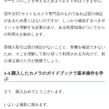
サービスのことを考えるとあまりおすすめはできません。
⑤中古ECサイトもカメラ専門店のものであれば質の保証
があるため悪くはないのですが、しっかり確認するべきポ
イントを理解する必要があり、ある程度知識がついてから
の利用をお勧めします。
⑥個人取引は質の保証がないことと、実機を確認できない
ため、そこを理解して割り切って利用される方向けで、初
心者は避けた方が無難でしょう。
1-4.購入したカメラのガイドブックで基本操作を学
ぶ
さて、購入おめでとうございます。
いよいよ撮影に挑みます。