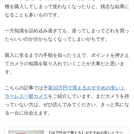
種を購入してしまって使わなくなったりと、残念な結果に
なることも多いものです。
一方知識を詰め込み過ぎても、迷ってしまってどれを買っ
たらいいのか分からなくなってしまいがちです。
購入に至るまでの手順を知ったうえで、ポイントを押さえ
てカメラの知識を取り入れていくことが大事だと思いま
す。
こちらの記事では
予算10万円で買えるおすすめの安いミ
ラーレス一眼カメラ
をご紹介しています。まだカメラを持
っていない方は、ぜひ読んでみてください。きっと気にな
る一台に出会えます。
【10万円台で買える】おすすめの安いミラー