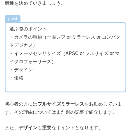
機種を決めていきましょう。
point
選ぶ際のポイント
・カメラの種類（一眼レフ or ミラーレス or コンパク
トデジカメ）
・イメージセンササイズ（APSC or フルサイズ or マ
イクロフォーサーズ）
・デザイン
・価格
初心者の方には
フルサイズミラーレス
をお勧めしていま
す。その理由についてはまた別の記事で紹介します。
また、
デザイン
も重要なポイントとなります。