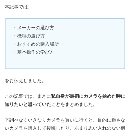
本記事では、
・メーカーの選び方
・機種の選び方
・おすすめの購入場所
・基本操作の学び方
をお伝えしました。
この記事では、まさに
私自身が最初にカメラを始めた時に
知りたいと思っていたこと
をまとめました。
下調べなくいきなりカメラを買いに行くと、目的に適さな
いカメラを購入して後悔したり、あまり思い入れのない機