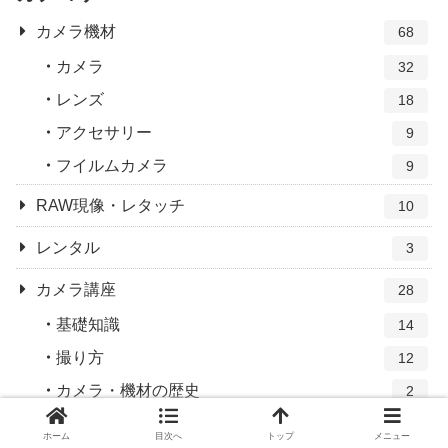
カメラ機材
68
カメラ
32
レンズ
18
アクセサリー
9
フイルムカメラ
9
RAW現像・レタッチ
10
レンタル
3
カメラ講座
28
基礎知識
14
撮り方
12
カメラ・機材の歴史
2
ホーム
目次へ
トップ
メニュー