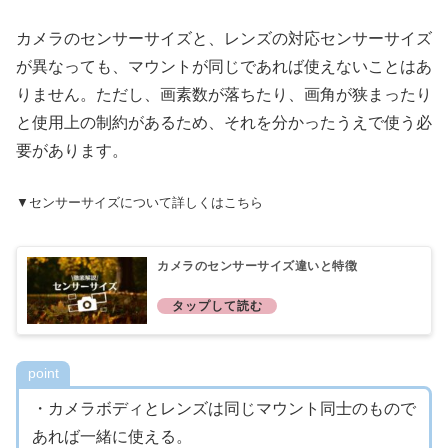
カメラのセンサーサイズと、レンズの対応センサーサイズ
が異なっても、マウントが同じであれば使えないことはあ
りません。ただし、画素数が落ちたり、画角が狭まったり
と使用上の制約があるため、それを分かったうえで使う必
要があります。
▼センサーサイズについて詳しくはこちら
カメラのセンサーサイズ違いと特徴
point
・カメラボディとレンズは同じマウント同士のもので
あれば一緒に使える。