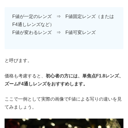
F値が一定のレンズ ⇒ F値固定レンズ（または
F4通しレンズなど）
F値が変わるレンズ ⇒ F値可変レンズ
と呼びます。
価格も考慮すると、
初心者の方には、単焦点F1.8レンズ、
ズームF4通しレンズをおすすめします。
ここで一例として実際の画像でF値による写りの違いを見
てみましょう。