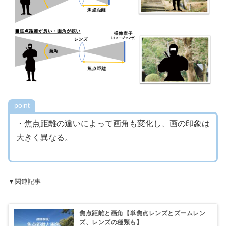
point
・焦点距離の違いによって画角も変化し、画の印象は
大きく異なる。
▼関連記事
焦点距離と画角【単焦点レンズとズームレン
ズ、レンズの種類も】