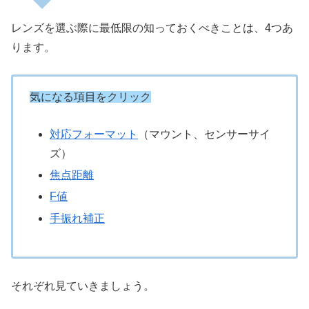
レンズを選ぶ際に最低限の知っておくべきことは、4つあ
ります。
気になる項目をクリック
対応フォーマット
（マウント、センサーサイ
ズ）
焦点距離
F値
手振れ補正
それぞれ見ていきましょう。