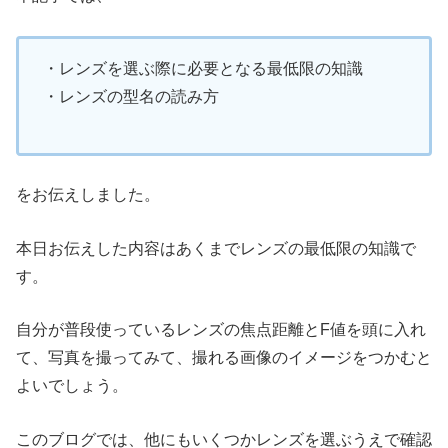
・レンズを選ぶ際に必要となる最低限の知識
・レンズの型名の読み方
をお伝えしました。
本日お伝えした内容はあくまでレンズの最低限の知識で
す。
自分が普段使っているレンズの焦点距離とF値を頭に入れ
て、写真を撮ってみて、撮れる画像のイメージをつかむと
よいでしょう。
このブログでは、他にもいくつかレンズを選ぶうえで確認