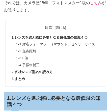
それでは、カメラ歴15年、フォトマスター1級の
しちみ
が
お送りします。
目次
1.レンズを選ぶ際に必要となる最低限の知識４つ
1-1.対応フォーマット（マウント、センサーサイズ）
1-2.焦点距離
1-3.F値
1-4.手振れ補正
2.各社レンズ型名の読み方
3.まとめ
1.レンズを選ぶ際に必要となる最低限の知
識４つ