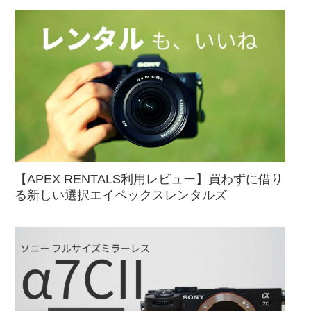
【APEX RENTALS利用レビュー】買わずに借り
る新しい選択エイペックスレンタルズ