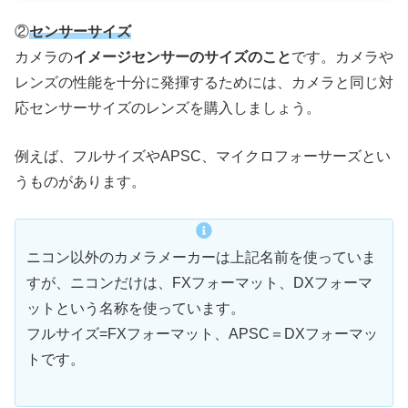
②
センサーサイズ
カメラの
イメージセンサーのサイズのこと
です。カメラや
レンズの性能を十分に発揮するためには、カメラと同じ対
応センサーサイズのレンズを購入しましょう。
例えば、フルサイズやAPSC、マイクロフォーサーズとい
うものがあります。
ニコン以外のカメラメーカーは上記名前を使っていま
すが、ニコンだけは、FXフォーマット、DXフォーマ
ットという名称を使っています。
フルサイズ=FXフォーマット、APSC＝DXフォーマッ
トです。