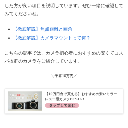
した方が良い項目を説明しています。ぜひ一緒に確認して
みてくださいね。
【徹底解説】焦点距離と画角
【徹底解説】カメラマウントって何？
こちらの記事では、カメラ初心者におすすめの安くてコス
パ抜群のカメラをご紹介しています。
＼予算10万円／
【10万円台で買える】おすすめの安いミラー
レス一眼カメラBEST6！