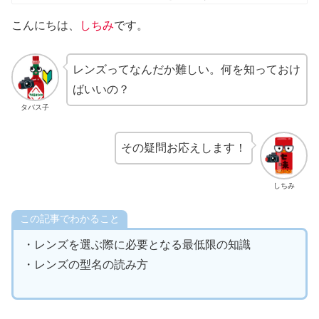
こんにちは、
しちみ
です。
レンズってなんだか難しい。何を知っておけ
ばいいの？
タバス子
その疑問お応えします！
しちみ
この記事でわかること
・レンズを選ぶ際に必要となる最低限の知識
・レンズの型名の読み方