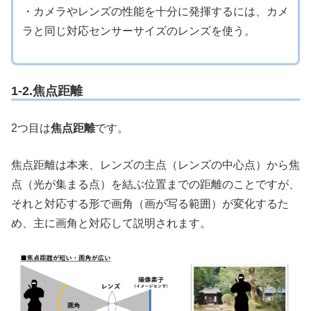
・カメラやレンズの性能を十分に発揮するには、カメ
ラと同じ対応センサーサイズのレンズを使う。
1-2.焦点距離
2つ目は
焦点距離
です。
焦点距離は本来、レンズの主点（レンズの中心点）から焦
点（光が集まる点）を結ぶ位置までの距離のことですが、
それと対応する形で画角（画が写る範囲）が変化するた
め、主に画角と対応して説明されます。