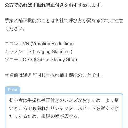
の方であれば手振れ補正付きをおすすめ
します。
手振れ補正機能のことは各社で呼び方が異なるのでご注意
ください。
ニコン：VR (Vibration Reduction)
キヤノン：IS (Imaging Stabilizer)
ソニー：OSS (Optical Steady Shot)
⇒名前は違えど同じ手振れ補正機能のことです。
Point
初心者は手振れ補正付きのレンズがおすすめ。より暗
いところでも撮れたりシャッタースピードを遅くでき
たりするため、表現の幅が広がる。