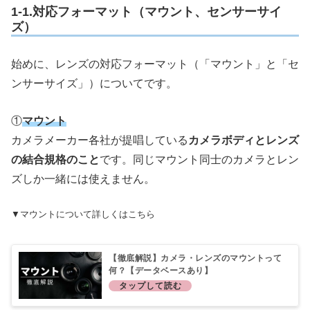
1-1.対応フォーマット（マウント、センサーサイ
ズ）
始めに、レンズの対応フォーマット（「マウント」と「セ
ンサーサイズ」）についてです。
①
マウント
カメラメーカー各社が提唱している
カメラボディとレンズ
の結合規格のこと
です。同じマウント同士のカメラとレン
ズしか一緒には使えません。
▼マウントについて詳しくはこちら
【徹底解説】カメラ・レンズのマウントって
何？【データベースあり】