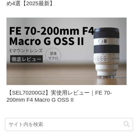
め4選【2025最新】
【SEL70200G2】実使用レビュー｜FE 70-
200mm F4 Macro G OSS II