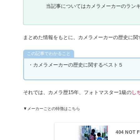
当記事についてはカメラメーカーのラン
まとめた情報をもとに、カメラメーカーの歴史に関
この記事でわかること
・カメラメーカーの歴史に関するベスト５
それでは、カメラ歴15年、フォトマスター1級の
し
▼メーカーごとの特徴はこちら
404 NOT