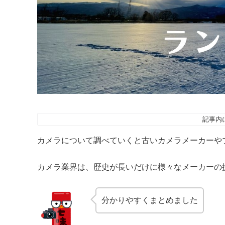
記事内
カメラについて調べていくと古いカメラメーカーや
カメラ業界は、歴史が長いだけに様々なメーカーの
分かりやすくまとめました