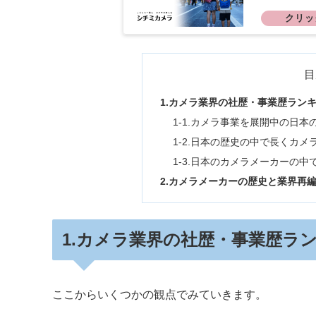
目
1.カメラ業界の社歴・事業歴ラン
1-1.カメラ事業を展開中の日
1-2.日本の歴史の中で長くカ
1-3.日本のカメラメーカーの
2.カメラメーカーの歴史と業界再
1.カメラ業界の社歴・事業歴ラ
ここからいくつかの観点でみていきます。