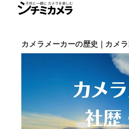
カメラメーカーの歴史｜カメラ