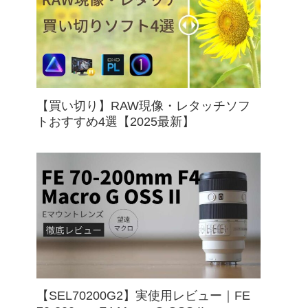
【買い切り】RAW現像・レタッチソフ
トおすすめ4選【2025最新】
【SEL70200G2】実使用レビュー｜FE