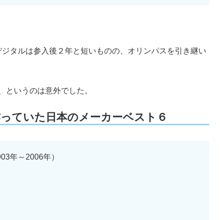
Mデジタルは参入後２年と短いものの、オリンパスを引き継い
い、というのは意外でした。
を作っていた日本のメーカーベスト６
03年～2006年）