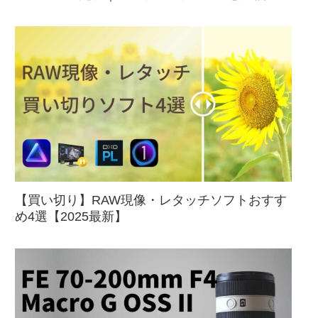
【買い切り】RAW現像・レタッチソフトおすす
め4選【2025最新】