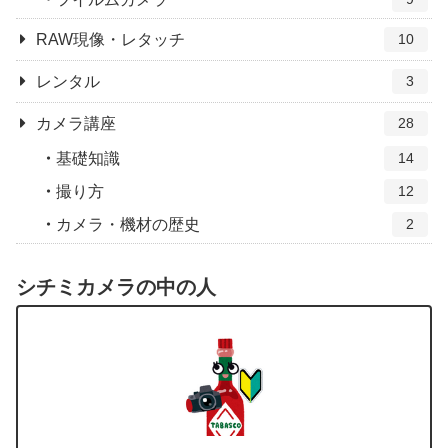
RAW現像・レタッチ
10
レンタル
3
カメラ講座
28
基礎知識
14
撮り方
12
カメラ・機材の歴史
2
シチミカメラの中の人