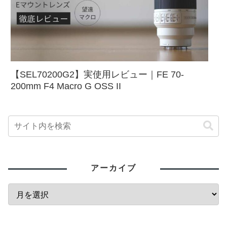
【SEL70200G2】実使用レビュー｜FE 70-
200mm F4 Macro G OSS II
アーカイブ